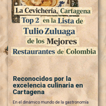
Reconocidos por la
excelencia culinaria en
Cartagena
En el dinámico mundo de la gastronomía