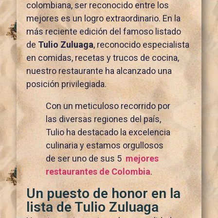
colombiana, ser reconocido entre los
mejores es un logro extraordinario. En la
más reciente edición del famoso listado
de
Tulio Zuluaga
, reconocido especialista
en comidas, recetas y trucos de cocina,
nuestro restaurante ha alcanzado una
posición privilegiada.
Con un meticuloso recorrido por
las diversas regiones del país,
Tulio ha destacado la excelencia
culinaria y estamos orgullosos
de ser uno de sus 5
mejores
restaurantes de Colombia
.
Un puesto de honor en la
lista de Tulio Zuluaga