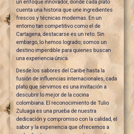
un enfoque innovador, donde cada plato
cuenta una historia que une ingredientes
frescos y técnicas modernas. En un
entorno tan competitivo como el de
Cartagena, destacarse es un reto. Sin
embargo, lo hemos logrado; somos un
destino imperdible para quienes buscan
una experiencia única.
Desde los sabores del Caribe hasta la
fusión de influencias internacionales, cada
plato que servimos es una invitación a
descubrir lo mejor de la cocina
colombiana. El reconocimiento de Tulio
Zuluaga es una prueba de nuestra
dedicación y compromiso con la calidad, el
sabor y la experiencia que ofrecemos a