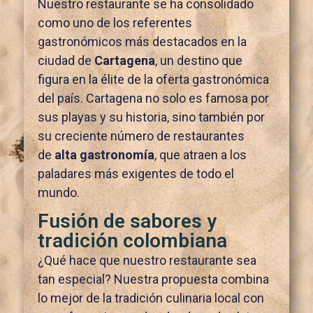
Nuestro restaurante se ha consolidado
como uno de los referentes
gastronómicos más destacados en la
ciudad de
Cartagena
, un destino que
figura en la élite de la oferta gastronómica
del país. Cartagena no solo es famosa por
sus playas y su historia, sino también por
su creciente número de restaurantes
de
alta gastronomía
, que atraen a los
paladares más exigentes de todo el
mundo.
Fusión de sabores y
tradición colombiana
¿Qué hace que nuestro restaurante sea
tan especial? Nuestra propuesta combina
lo mejor de la tradición culinaria local con