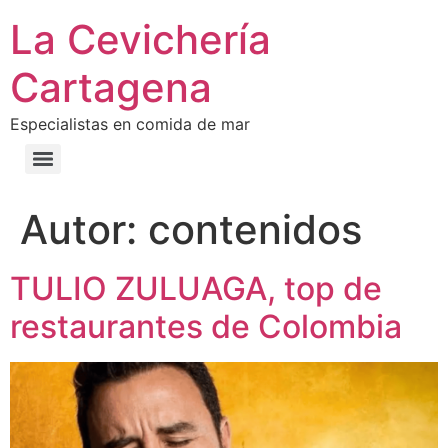
La Cevichería
Cartagena
Especialistas en comida de mar
Autor:
contenidos
TULIO ZULUAGA, top de
restaurantes de Colombia