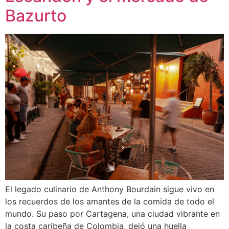
Bazurto
El legado culinario de Anthony Bourdain sigue vivo en
los recuerdos de los amantes de la comida de todo el
mundo. Su paso por Cartagena, una ciudad vibrante en
la costa caribeña de Colombia, dejó una huella