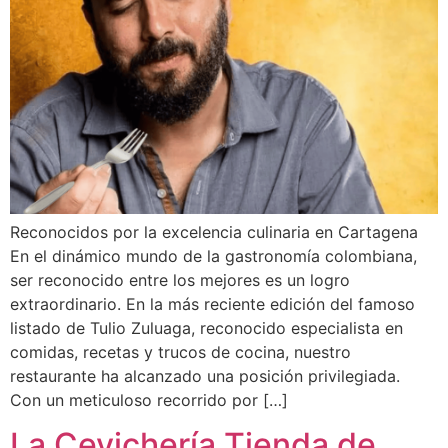
Reconocidos por la excelencia culinaria en Cartagena
En el dinámico mundo de la gastronomía colombiana,
ser reconocido entre los mejores es un logro
extraordinario. En la más reciente edición del famoso
listado de Tulio Zuluaga, reconocido especialista en
comidas, recetas y trucos de cocina, nuestro
restaurante ha alcanzado una posición privilegiada.
Con un meticuloso recorrido por […]
La Cevichería,Tienda de