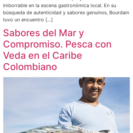
imborrable en la escena gastronómica local. En su
búsqueda de autenticidad y sabores genuinos, Bourdain
tuvo un encuentro […]
Sabores del Mar y
Compromiso. Pesca con
Veda en el Caribe
Colombiano